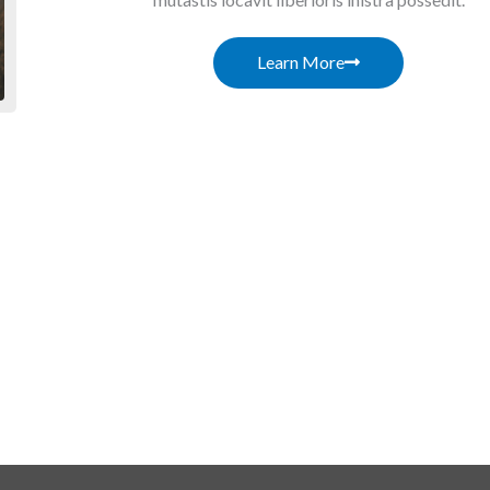
Learn More